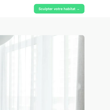
Sculpter votre habitat →