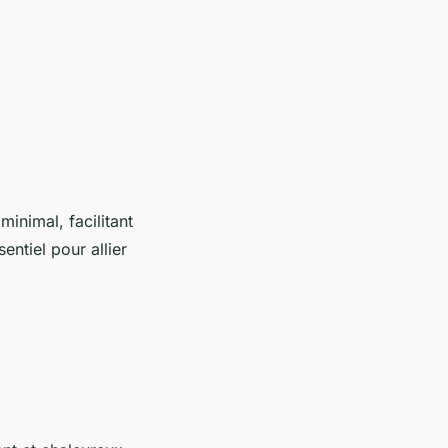
minimal, facilitant
entiel pour allier