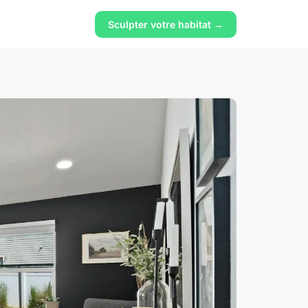
Sculpter votre habitat →