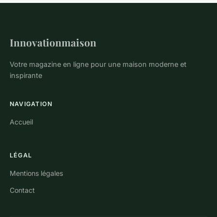
Innovationmaison
Votre magazine en ligne pour une maison moderne et
inspirante
NAVIGATION
Accueil
LÉGAL
Mentions légales
Contact