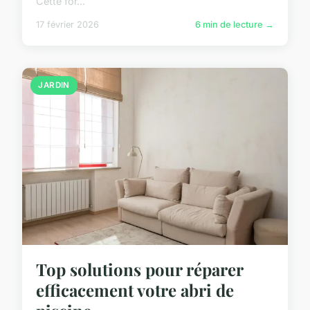
Cette for...
17 février 2026
6 min de lecture →
JARDIN
Top solutions pour réparer
efficacement votre abri de