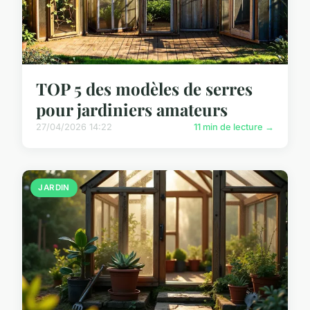
TOP 5 des modèles de serres
pour jardiniers amateurs
27/04/2026 14:22
11 min de lecture →
JARDIN