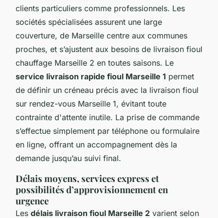
clients particuliers comme professionnels. Les
sociétés spécialisées assurent une large
couverture, de Marseille centre aux communes
proches, et s’ajustent aux besoins de livraison fioul
chauffage Marseille 2 en toutes saisons. Le
service livraison rapide fioul Marseille 1
permet
de définir un créneau précis avec la livraison fioul
sur rendez-vous Marseille 1, évitant toute
contrainte d'attente inutile. La prise de commande
s’effectue simplement par téléphone ou formulaire
en ligne, offrant un accompagnement dès la
demande jusqu’au suivi final.
Délais moyens, services express et
possibilités d’approvisionnement en
urgence
Les
délais livraison fioul Marseille 2
varient selon