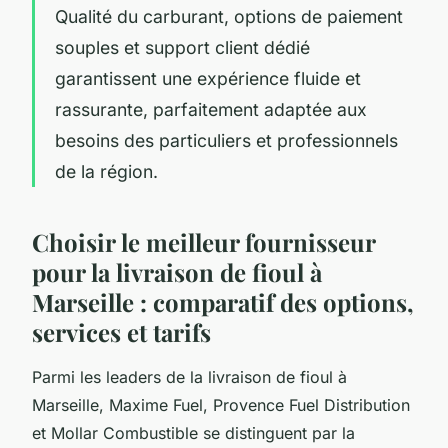
Qualité du carburant, options de paiement
souples et support client dédié
garantissent une expérience fluide et
rassurante, parfaitement adaptée aux
besoins des particuliers et professionnels
de la région.
Choisir le meilleur fournisseur
pour la livraison de fioul à
Marseille : comparatif des options,
services et tarifs
Parmi les leaders de la livraison de fioul à
Marseille, Maxime Fuel, Provence Fuel Distribution
et Mollar Combustible se distinguent par la