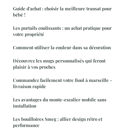
Guide d'achat : choisir la meilleure transat pour
bébé !
Les portails coulissants : un achat pratique pour
votre propriété
Comment utiliser la couleur dans sa décoration
Découvrez les mugs personnalisés qui feront
plaisir à vos proches
Commandez facilement votre fioul à marseille -
livraison rapide
Les avantages du monte-escalier mobile sans
installation
Les bouilloires Smeg : allier design rétro et
performance