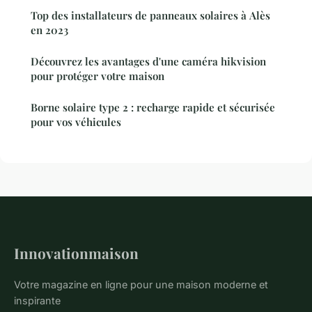
Top des installateurs de panneaux solaires à Alès
en 2023
Découvrez les avantages d'une caméra hikvision
pour protéger votre maison
Borne solaire type 2 : recharge rapide et sécurisée
pour vos véhicules
Innovationmaison
Votre magazine en ligne pour une maison moderne et
inspirante