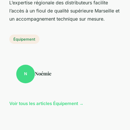
L’expertise régionale des distributeurs facilite
l’accès à un fioul de qualité supérieure Marseille et
un accompagnement technique sur mesure.
Équipement
Noémie
N
Voir tous les articles Équipement →