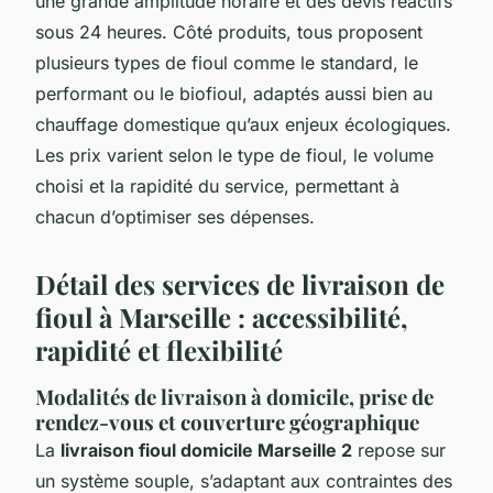
une grande amplitude horaire et des devis réactifs
sous 24 heures. Côté produits, tous proposent
plusieurs types de fioul comme le standard, le
performant ou le biofioul, adaptés aussi bien au
chauffage domestique qu’aux enjeux écologiques.
Les prix varient selon le type de fioul, le volume
choisi et la rapidité du service, permettant à
chacun d’optimiser ses dépenses.
Détail des services de livraison de
fioul à Marseille : accessibilité,
rapidité et flexibilité
Modalités de livraison à domicile, prise de
rendez-vous et couverture géographique
La
livraison fioul domicile Marseille 2
repose sur
un système souple, s’adaptant aux contraintes des