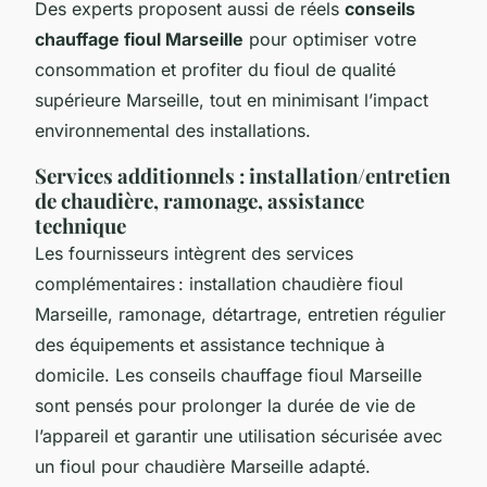
Des experts proposent aussi de réels
conseils
chauffage fioul Marseille
pour optimiser votre
consommation et profiter du fioul de qualité
supérieure Marseille, tout en minimisant l’impact
environnemental des installations.
Services additionnels : installation/entretien
de chaudière, ramonage, assistance
technique
Les fournisseurs intègrent des services
complémentaires : installation chaudière fioul
Marseille, ramonage, détartrage, entretien régulier
des équipements et assistance technique à
domicile. Les conseils chauffage fioul Marseille
sont pensés pour prolonger la durée de vie de
l’appareil et garantir une utilisation sécurisée avec
un fioul pour chaudière Marseille adapté.