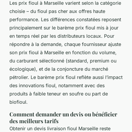
Les prix fioul à Marseille varient selon la catégorie
choisie – du fioul pas cher aux offres haute
performance. Les différences constatées reposent
principalement sur le barème prix fioul mis à jour
en temps réel par les distributeurs locaux. Pour
répondre à la demande, chaque fournisseur ajuste
son prix fioul à Marseille en fonction du volume,
du carburant sélectionné (standard, premium ou
écologique), et de la conjoncture du marché
pétrolier. Le barème prix fioul reflète aussi l’impact
des innovations fioul, notamment avec des
produits à faible teneur en soufre ou part de
biofioul.
Comment demander un devis ou bénéficier
des meilleurs tarifs
Obtenir un devis livraison fioul Marseille reste