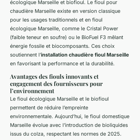
écologique Marseille et biofioul. Le fioul pour
chaudière Marseille existe en version classique
pour les usages traditionnels et en fioul
écologique Marseille, comme le Cristal Power
(faible teneur en soufre) ou le BioFuel F3 mêlant
énergie fossile et biocomposants. Ces choix
soutiennent l’
installation chaudière fioul Marseille
en favorisant la performance et la durabilité.
Avantages des fiouls innovants et
engagement des fournisseurs pour
l’environnement
Le fioul écologique Marseille et le biofioul
permettent de réduire l’empreinte
environnementale. Aujourd’hui, le fioul domestique
Marseille évolue avec l’introduction de bioliquides
issus du colza, respectant les normes de 2025.