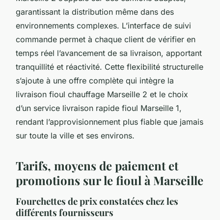
garantissant la distribution même dans des
environnements complexes. L’interface de suivi
commande permet à chaque client de vérifier en
temps réel l’avancement de sa livraison, apportant
tranquillité et réactivité. Cette flexibilité structurelle
s’ajoute à une offre complète qui intègre la
livraison fioul chauffage Marseille 2 et le choix
d’un service livraison rapide fioul Marseille 1,
rendant l’approvisionnement plus fiable que jamais
sur toute la ville et ses environs.
Tarifs, moyens de paiement et
promotions sur le fioul à Marseille
Fourchettes de prix constatées chez les
différents fournisseurs