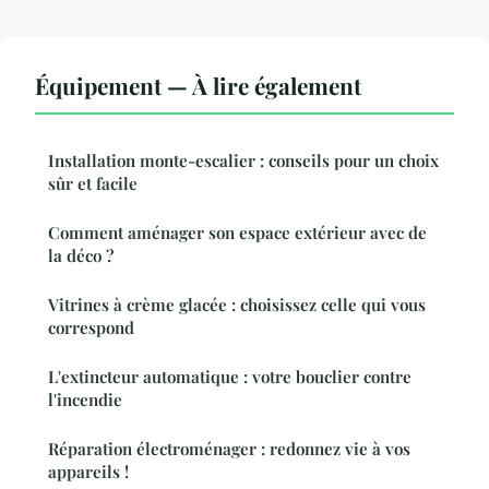
Équipement — À lire également
Installation monte-escalier : conseils pour un choix
sûr et facile
Comment aménager son espace extérieur avec de
la déco ?
Vitrines à crème glacée : choisissez celle qui vous
correspond
L'extincteur automatique : votre bouclier contre
l'incendie
Réparation électroménager : redonnez vie à vos
appareils !