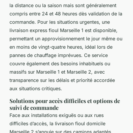
la distance ou la saison mais sont généralement
compris entre 24 et 48 heures dès validation de la
commande. Pour les situations urgentes, une
livraison express fioul Marseille 1 est disponible,
permettant un approvisionnement le jour même ou
en moins de vingt-quatre heures, idéal lors de
pannes de chauffage imprévues. Ce service
couvre également des besoins inhabituels ou
massifs sur Marseille 1 et Marseille 2, avec
transparence sur les délais et priorité accordée
aux situations critiques.
Solutions pour accès difficiles et options de
suivi de commande
Face aux installations exiguës ou aux rues
difficiles d’accès, la livraison fioul domicile
Marseille 2 s’appuie sur des camions adaptés,