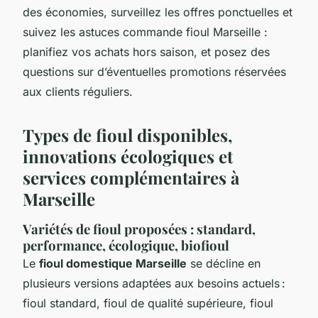
des économies, surveillez les offres ponctuelles et
suivez les astuces commande fioul Marseille :
planifiez vos achats hors saison, et posez des
questions sur d’éventuelles promotions réservées
aux clients réguliers.
Types de fioul disponibles,
innovations écologiques et
services complémentaires à
Marseille
Variétés de fioul proposées : standard,
performance, écologique, biofioul
Le
fioul domestique Marseille
se décline en
plusieurs versions adaptées aux besoins actuels :
fioul standard, fioul de qualité supérieure, fioul