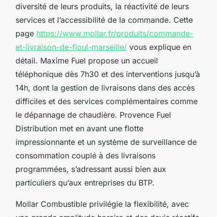
diversité de leurs produits, la réactivité de leurs
services et l’accessibilité de la commande. Cette
page
https://www.mollar.fr/produits/commande-
et-livraison-de-fioul-marseille/
vous explique en
détail. Maxime Fuel propose un accueil
téléphonique dès 7h30 et des interventions jusqu’à
14h, dont la gestion de livraisons dans des accès
difficiles et des services complémentaires comme
le dépannage de chaudière. Provence Fuel
Distribution met en avant une flotte
impressionnante et un système de surveillance de
consommation couplé à des livraisons
programmées, s’adressant aussi bien aux
particuliers qu’aux entreprises du BTP.
Mollar Combustible privilégie la flexibilité, avec