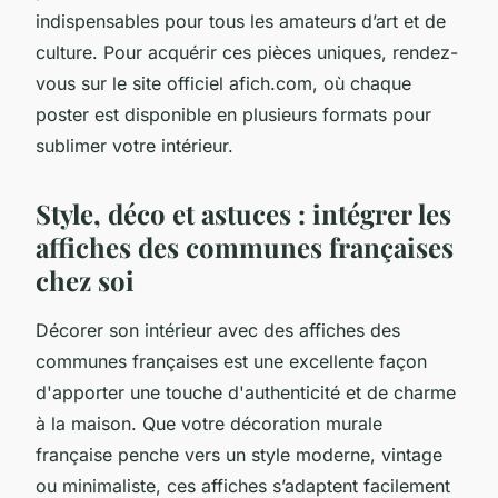
indispensables pour tous les amateurs d’art et de
culture. Pour acquérir ces pièces uniques, rendez-
vous sur le site officiel afich.com, où chaque
poster est disponible en plusieurs formats pour
sublimer votre intérieur.
Style, déco et astuces : intégrer les
affiches des communes françaises
chez soi
Décorer son intérieur avec des affiches des
communes françaises est une excellente façon
d'apporter une touche d'authenticité et de charme
à la maison. Que votre décoration murale
française penche vers un style moderne, vintage
ou minimaliste, ces affiches s’adaptent facilement