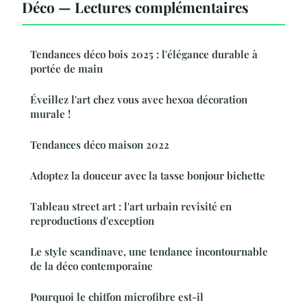
Déco — Lectures complémentaires
Tendances déco bois 2025 : l'élégance durable à
portée de main
Éveillez l'art chez vous avec hexoa décoration
murale !
Tendances déco maison 2022
Adoptez la douceur avec la tasse bonjour bichette
Tableau street art : l'art urbain revisité en
reproductions d'exception
Le style scandinave, une tendance incontournable
de la déco contemporaine
Pourquoi le chiffon microfibre est-il