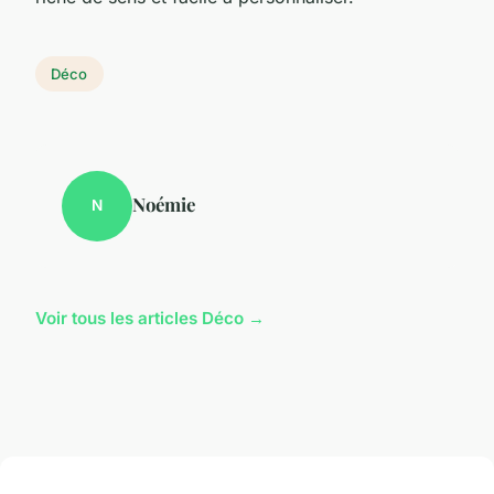
Déco
Noémie
N
Voir tous les articles Déco →