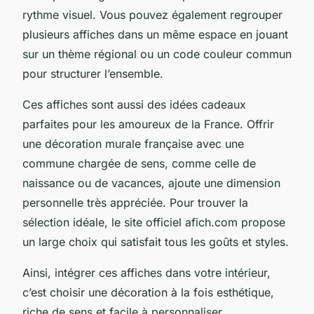
rythme visuel. Vous pouvez également regrouper
plusieurs affiches dans un même espace en jouant
sur un thème régional ou un code couleur commun
pour structurer l’ensemble.
Ces affiches sont aussi des idées cadeaux
parfaites pour les amoureux de la France. Offrir
une décoration murale française avec une
commune chargée de sens, comme celle de
naissance ou de vacances, ajoute une dimension
personnelle très appréciée. Pour trouver la
sélection idéale, le site officiel afich.com propose
un large choix qui satisfait tous les goûts et styles.
Ainsi, intégrer ces affiches dans votre intérieur,
c’est choisir une décoration à la fois esthétique,
riche de sens et facile à personnaliser.