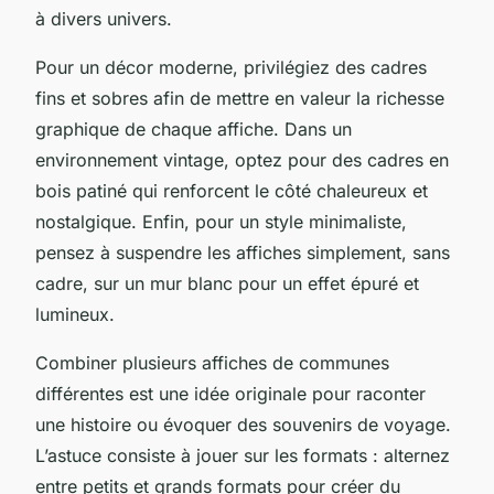
à divers univers.
Pour un décor moderne, privilégiez des cadres
fins et sobres afin de mettre en valeur la richesse
graphique de chaque affiche. Dans un
environnement vintage, optez pour des cadres en
bois patiné qui renforcent le côté chaleureux et
nostalgique. Enfin, pour un style minimaliste,
pensez à suspendre les affiches simplement, sans
cadre, sur un mur blanc pour un effet épuré et
lumineux.
Combiner plusieurs affiches de communes
différentes est une idée originale pour raconter
une histoire ou évoquer des souvenirs de voyage.
L’astuce consiste à jouer sur les formats : alternez
entre petits et grands formats pour créer du