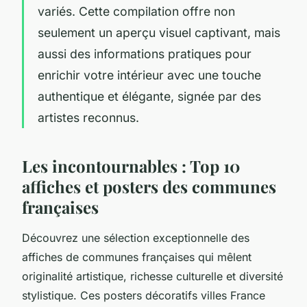
variés. Cette compilation offre non
seulement un aperçu visuel captivant, mais
aussi des informations pratiques pour
enrichir votre intérieur avec une touche
authentique et élégante, signée par des
artistes reconnus.
Les incontournables : Top 10
affiches et posters des communes
françaises
Découvrez une sélection exceptionnelle des
affiches de communes françaises qui mêlent
originalité artistique, richesse culturelle et diversité
stylistique. Ces posters décoratifs villes France