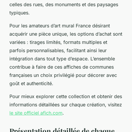
celles des rues, des monuments et des paysages
typiques.
Pour les amateurs d’art mural France désirant
acquérir une pièce unique, les options d’achat sont
variées : tirages limités, formats multiples et
parfois personnalisables, facilitant ainsi leur
intégration dans tout type d’espace. L’ensemble
contribue à faire de ces affiches de communes
françaises un choix privilégié pour décorer avec
goût et authenticité.
Pour mieux explorer cette collection et obtenir des
informations détaillées sur chaque création, visitez
le site officiel afich.com
.
Présentation détaillée de chaque