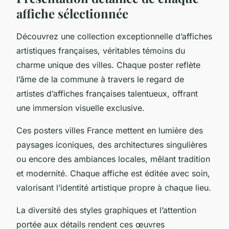
affiche sélectionnée
Découvrez une collection exceptionnelle d’affiches
artistiques françaises, véritables témoins du
charme unique des villes. Chaque poster reflète
l’âme de la commune à travers le regard de
artistes d’affiches françaises talentueux, offrant
une immersion visuelle exclusive.
Ces posters villes France mettent en lumière des
paysages iconiques, des architectures singulières
ou encore des ambiances locales, mêlant tradition
et modernité. Chaque affiche est éditée avec soin,
valorisant l’identité artistique propre à chaque lieu.
La diversité des styles graphiques et l’attention
portée aux détails rendent ces œuvres