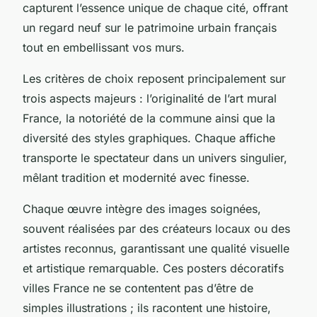
capturent l’essence unique de chaque cité, offrant
un regard neuf sur le patrimoine urbain français
tout en embellissant vos murs.
Les critères de choix reposent principalement sur
trois aspects majeurs : l’originalité de l’art mural
France, la notoriété de la commune ainsi que la
diversité des styles graphiques. Chaque affiche
transporte le spectateur dans un univers singulier,
mêlant tradition et modernité avec finesse.
Chaque œuvre intègre des images soignées,
souvent réalisées par des créateurs locaux ou des
artistes reconnus, garantissant une qualité visuelle
et artistique remarquable. Ces posters décoratifs
villes France ne se contentent pas d’être de
simples illustrations ; ils racontent une histoire,