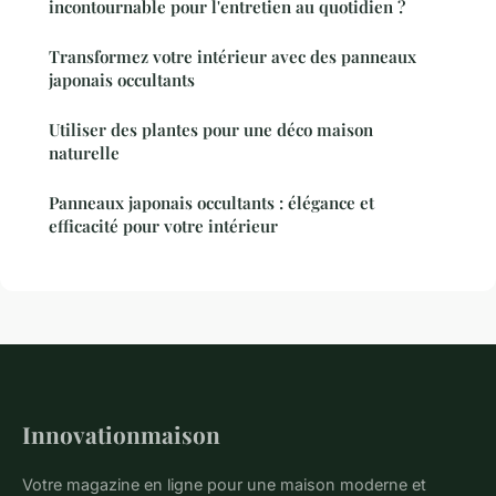
incontournable pour l'entretien au quotidien ?
Transformez votre intérieur avec des panneaux
japonais occultants
Utiliser des plantes pour une déco maison
naturelle
Panneaux japonais occultants : élégance et
efficacité pour votre intérieur
Innovationmaison
Votre magazine en ligne pour une maison moderne et