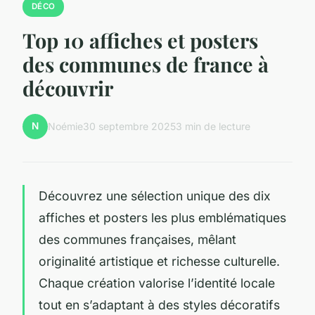
DÉCO
Top 10 affiches et posters
des communes de france à
découvrir
N
Noémie
30 septembre 2025
3 min de lecture
Découvrez une sélection unique des dix
affiches et posters les plus emblématiques
des communes françaises, mêlant
originalité artistique et richesse culturelle.
Chaque création valorise l’identité locale
tout en s’adaptant à des styles décoratifs