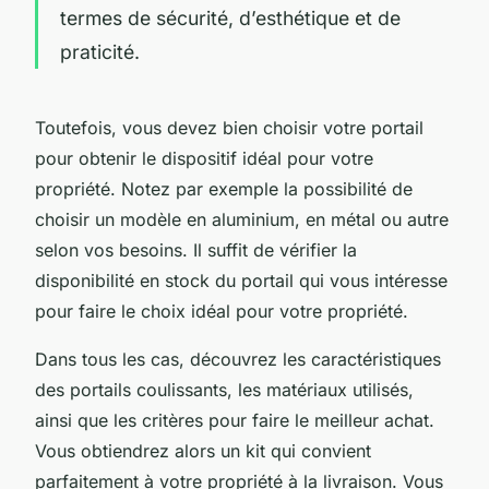
termes de sécurité, d’esthétique et de
praticité.
Toutefois, vous devez bien choisir votre portail
pour obtenir le dispositif idéal pour votre
propriété. Notez par exemple la possibilité de
choisir un modèle en aluminium, en métal ou autre
selon vos besoins. Il suffit de vérifier la
disponibilité en stock du portail qui vous intéresse
pour faire le choix idéal pour votre propriété.
Dans tous les cas, découvrez les caractéristiques
des portails coulissants, les matériaux utilisés,
ainsi que les critères pour faire le meilleur achat.
Vous obtiendrez alors un kit qui convient
parfaitement à votre propriété à la livraison. Vous