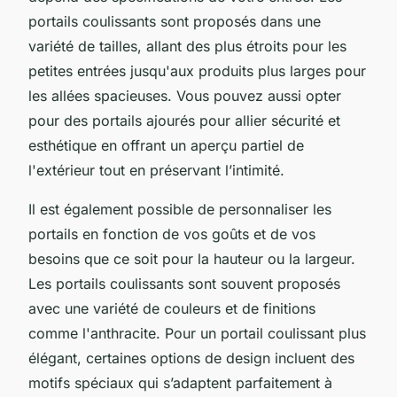
portails coulissants sont proposés dans une
variété de tailles, allant des plus étroits pour les
petites entrées jusqu'aux produits plus larges pour
les allées spacieuses. Vous pouvez aussi opter
pour des portails ajourés pour allier sécurité et
esthétique en offrant un aperçu partiel de
l'extérieur tout en préservant l’intimité.
Il est également possible de personnaliser les
portails en fonction de vos goûts et de vos
besoins que ce soit pour la hauteur ou la largeur.
Les portails coulissants sont souvent proposés
avec une variété de couleurs et de finitions
comme l'anthracite. Pour un portail coulissant plus
élégant, certaines options de design incluent des
motifs spéciaux qui s’adaptent parfaitement à