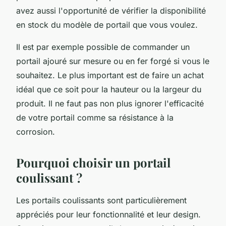
avez aussi l'opportunité de vérifier la disponibilité
en stock du modèle de portail que vous voulez.
Il est par exemple possible de commander un
portail ajouré sur mesure ou en fer forgé si vous le
souhaitez. Le plus important est de faire un achat
idéal que ce soit pour la hauteur ou la largeur du
produit. Il ne faut pas non plus ignorer l'efficacité
de votre portail comme sa résistance à la
corrosion.
Pourquoi choisir un portail
coulissant ?
Les portails coulissants sont particulièrement
appréciés pour leur fonctionnalité et leur design.