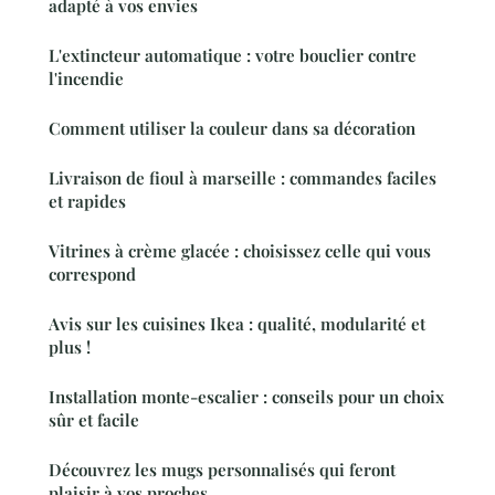
adapté à vos envies
L'extincteur automatique : votre bouclier contre
l'incendie
Comment utiliser la couleur dans sa décoration
Livraison de fioul à marseille : commandes faciles
et rapides
Vitrines à crème glacée : choisissez celle qui vous
correspond
Avis sur les cuisines Ikea : qualité, modularité et
plus !
Installation monte-escalier : conseils pour un choix
sûr et facile
Découvrez les mugs personnalisés qui feront
plaisir à vos proches