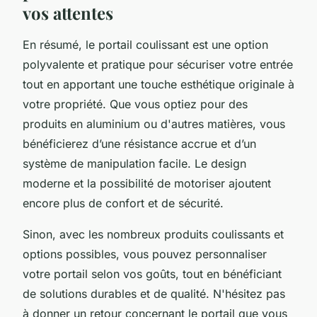
vos attentes
En résumé, le portail coulissant est une option
polyvalente et pratique pour sécuriser votre entrée
tout en apportant une touche esthétique originale à
votre propriété. Que vous optiez pour des
produits en aluminium ou d'autres matières, vous
bénéficierez d’une résistance accrue et d’un
système de manipulation facile. Le design
moderne et la possibilité de motoriser ajoutent
encore plus de confort et de sécurité.
Sinon, avec les nombreux produits coulissants et
options possibles, vous pouvez personnaliser
votre portail selon vos goûts, tout en bénéficiant
de solutions durables et de qualité. N'hésitez pas
à donner un retour concernant le portail que vous