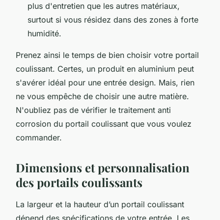
plus d'entretien que les autres matériaux,
surtout si vous résidez dans des zones à forte
humidité.
Prenez ainsi le temps de bien choisir votre portail
coulissant. Certes, un produit en aluminium peut
s'avérer idéal pour une entrée design. Mais, rien
ne vous empêche de choisir une autre matière.
N'oubliez pas de vérifier le traitement anti
corrosion du portail coulissant que vous voulez
commander.
Dimensions et personnalisation
des portails coulissants
La largeur et la hauteur d’un portail coulissant
dépend des spécifications de votre entrée. Les