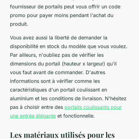
fournisseur de portails peut vous offrir un code
promo pour payer moins pendant l'achat du
produit.
Vous avez aussi la liberté de demander la
disponibilité en stock du modèle que vous voulez.
Par ailleurs, n'oubliez pas de vérifier les
dimensions du portail (hauteur x largeur) qu'il
vous faut avant de commander. D'autres
informations sont à vérifier comme les
caractéristiques d'un portail coulissant en
aluminium et les conditions de livraison. N'hésitez
pas à choisir entre des
portails coulissants pour
une entrée élégante
et fonctionnelle.
Les matériaux utilisés pour les