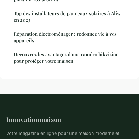
Top des installateurs de panneaux solaires à Alès
en 2023
Réparation électroménager : redonnez vie à vos
appareils !
Découvrez les avantages d'une caméra hikvision
pour protéger votre maison
Innovationmaison
Votre magazine en ligne pour une maison moderne et