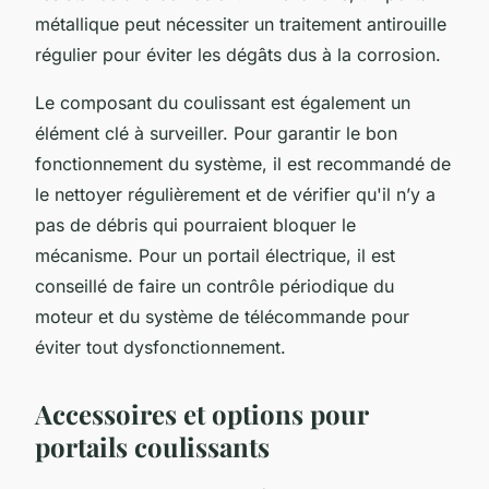
métallique peut nécessiter un traitement antirouille
régulier pour éviter les dégâts dus à la corrosion.
Le composant du coulissant est également un
élément clé à surveiller. Pour garantir le bon
fonctionnement du système, il est recommandé de
le nettoyer régulièrement et de vérifier qu'il n’y a
pas de débris qui pourraient bloquer le
mécanisme. Pour un portail électrique, il est
conseillé de faire un contrôle périodique du
moteur et du système de télécommande pour
éviter tout dysfonctionnement.
Accessoires et options pour
portails coulissants