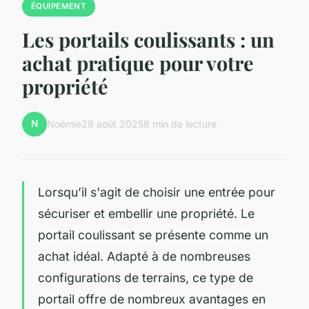
ÉQUIPEMENT
Les portails coulissants : un
achat pratique pour votre
propriété
N
Noémie
28 août 2025
8 min de lecture
Lorsqu’il s'agit de choisir une entrée pour
sécuriser et embellir une propriété. Le
portail coulissant se présente comme un
achat idéal. Adapté à de nombreuses
configurations de terrains, ce type de
portail offre de nombreux avantages en