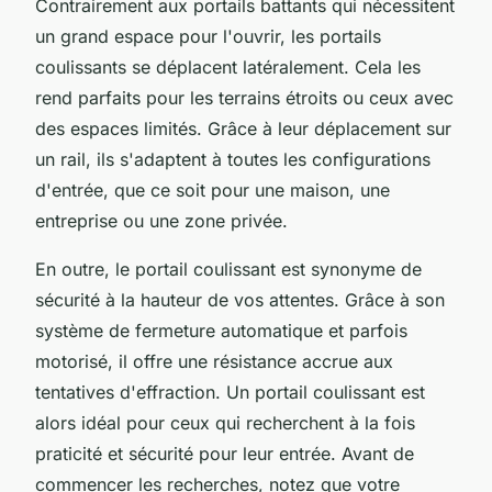
Contrairement aux portails battants qui nécessitent
un grand espace pour l'ouvrir, les portails
coulissants se déplacent latéralement. Cela les
rend parfaits pour les terrains étroits ou ceux avec
des espaces limités. Grâce à leur déplacement sur
un rail, ils s'adaptent à toutes les configurations
d'entrée, que ce soit pour une maison, une
entreprise ou une zone privée.
En outre, le portail coulissant est synonyme de
sécurité à la hauteur de vos attentes. Grâce à son
système de fermeture automatique et parfois
motorisé, il offre une résistance accrue aux
tentatives d'effraction. Un portail coulissant est
alors idéal pour ceux qui recherchent à la fois
praticité et sécurité pour leur entrée. Avant de
commencer les recherches, notez que votre