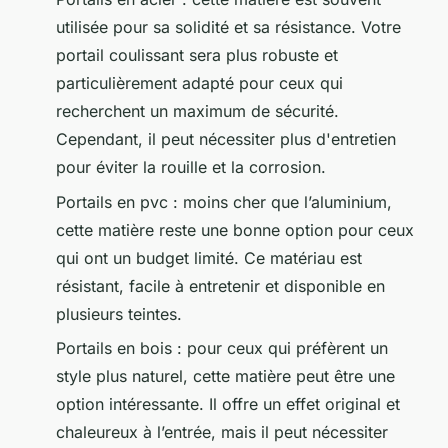
utilisée pour sa solidité et sa résistance. Votre
portail coulissant sera plus robuste et
particulièrement adapté pour ceux qui
recherchent un maximum de sécurité.
Cependant, il peut nécessiter plus d'entretien
pour éviter la rouille et la corrosion.
Portails en pvc : moins cher que l’aluminium,
cette matière reste une bonne option pour ceux
qui ont un budget limité. Ce matériau est
résistant, facile à entretenir et disponible en
plusieurs teintes.
Portails en bois : pour ceux qui préfèrent un
style plus naturel, cette matière peut être une
option intéressante. Il offre un effet original et
chaleureux à l’entrée, mais il peut nécessiter