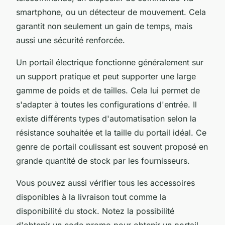
smartphone, ou un détecteur de mouvement. Cela
garantit non seulement un gain de temps, mais
aussi une sécurité renforcée.
Un portail électrique fonctionne généralement sur
un support pratique et peut supporter une large
gamme de poids et de tailles. Cela lui permet de
s'adapter à toutes les configurations d'entrée. Il
existe différents types d'automatisation selon la
résistance souhaitée et la taille du portail idéal. Ce
genre de portail coulissant est souvent proposé en
grande quantité de stock par les fournisseurs.
Vous pouvez aussi vérifier tous les accessoires
disponibles à la livraison tout comme la
disponibilité du stock. Notez la possibilité