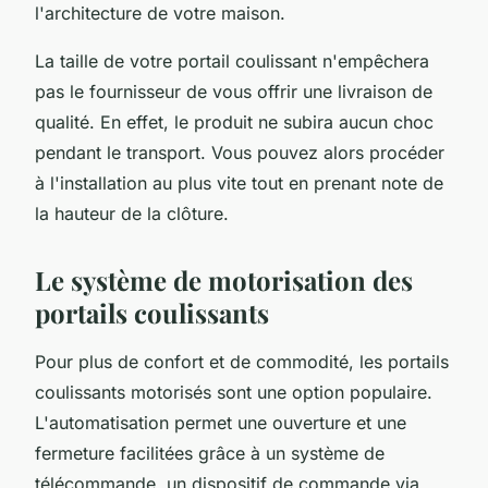
l'architecture de votre maison.
La taille de votre portail coulissant n'empêchera
pas le fournisseur de vous offrir une livraison de
qualité. En effet, le produit ne subira aucun choc
pendant le transport. Vous pouvez alors procéder
à l'installation au plus vite tout en prenant note de
la hauteur de la clôture.
Le système de motorisation des
portails coulissants
Pour plus de confort et de commodité, les portails
coulissants motorisés sont une option populaire.
L'automatisation permet une ouverture et une
fermeture facilitées grâce à un système de
télécommande, un dispositif de commande via