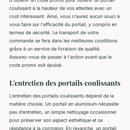
d'obtenir un code promo pour obtenir un portail
coulissant à la hauteur de vos attentes avec un
coût intéressant. Ainsi, vous n'aurez aucun souci à
vous faire sur l'efficacité du portail, y compris en
termes de sécurité. Le transport de votre
commande se fera dans les meilleures conditions
grâce à un service de livraison de qualité.
Assurez-vous de passer à l'action avant que le
code promo soit épuisé.
L'entretien des portails coulissants
L’entretien des portails coulissants dépend de la
matière choisie. Un portail en aluminium nécessite
peu d’entretien, un simple nettoyage occasionnel
pour préserver son aspect esthétique et sa
résistance à la corrosion. En revanche, un portail