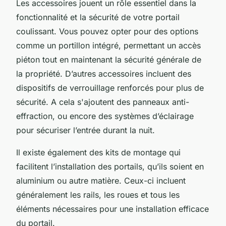
Les accessoires jouent un rôle essentiel dans la
fonctionnalité et la sécurité de votre portail
coulissant. Vous pouvez opter pour des options
comme un portillon intégré, permettant un accès
piéton tout en maintenant la sécurité générale de
la propriété. D’autres accessoires incluent des
dispositifs de verrouillage renforcés pour plus de
sécurité. A cela s'ajoutent des panneaux anti-
effraction, ou encore des systèmes d’éclairage
pour sécuriser l’entrée durant la nuit.
Il existe également des kits de montage qui
facilitent l’installation des portails, qu’ils soient en
aluminium ou autre matière. Ceux-ci incluent
généralement les rails, les roues et tous les
éléments nécessaires pour une installation efficace
du portail.