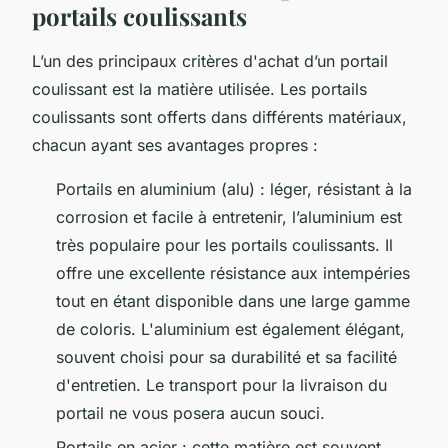
portails coulissants
L’un des principaux critères d'achat d’un portail
coulissant est la matière utilisée. Les portails
coulissants sont offerts dans différents matériaux,
chacun ayant ses avantages propres :
Portails en aluminium (alu) : léger, résistant à la
corrosion et facile à entretenir, l’aluminium est
très populaire pour les portails coulissants. Il
offre une excellente résistance aux intempéries
tout en étant disponible dans une large gamme
de coloris. L'aluminium est également élégant,
souvent choisi pour sa durabilité et sa facilité
d'entretien. Le transport pour la livraison du
portail ne vous posera aucun souci.
Portails en acier : cette matière est souvent