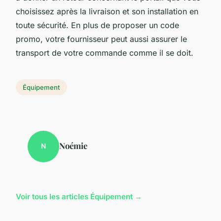
choisissez après la livraison et son installation en
toute sécurité. En plus de proposer un code
promo, votre fournisseur peut aussi assurer le
transport de votre commande comme il se doit.
Équipement
Noémie
N
Voir tous les articles Équipement →