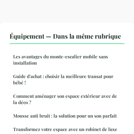
Équipement — Dans la même rubrique
Les avantages du monte-escalier mobile sans
installation
Guide d'achat : choisir la meilleure transat pour
bébé !
Comment aménager son espace extérieur avec de
la déco ?
Mousse anti bruit : la solution pour un son parfait
Transformez votre espace avec un robinet de luxe