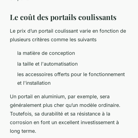
Le coût des portails coulissants
Le prix d’un portail coulissant varie en fonction de
plusieurs critères comme les suivants
la matière de conception
la taille et l'automatisation
les accessoires offerts pour le fonctionnement
et l'installation
Un portail en aluminium, par exemple, sera
généralement plus cher qu’un modèle ordinaire.
Toutefois, sa durabilité et sa résistance à la
corrosion en font un excellent investissement à
long terme.