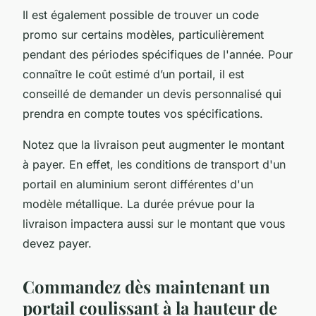
Il est également possible de trouver un code
promo sur certains modèles, particulièrement
pendant des périodes spécifiques de l'année. Pour
connaître le coût estimé d’un portail, il est
conseillé de demander un devis personnalisé qui
prendra en compte toutes vos spécifications.
Notez que la livraison peut augmenter le montant
à payer. En effet, les conditions de transport d'un
portail en aluminium seront différentes d'un
modèle métallique. La durée prévue pour la
livraison impactera aussi sur le montant que vous
devez payer.
Commandez dès maintenant un
portail coulissant à la hauteur de